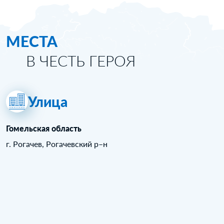
МЕСТА
В ЧЕСТЬ ГЕРОЯ
Улица
Гомельская область
г. Рогачев, Рогачевский р–н