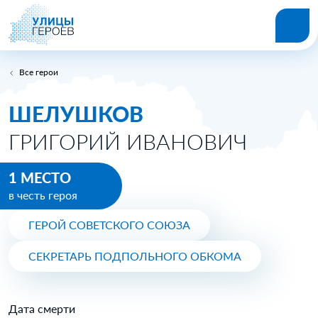
Все герои
ШЕЛУШКОВ
ГРИГОРИЙ ИВАНОВИЧ
1 МЕСТО
в честь героя
ГЕРОЙ СОВЕТСКОГО СОЮЗА
СЕКРЕТАРЬ ПОДПОЛЬНОГО ОБКОМА
Дата смерти