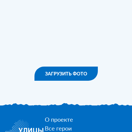
ЗАГРУЗИТЬ ФОТО
О проекте
Все герои