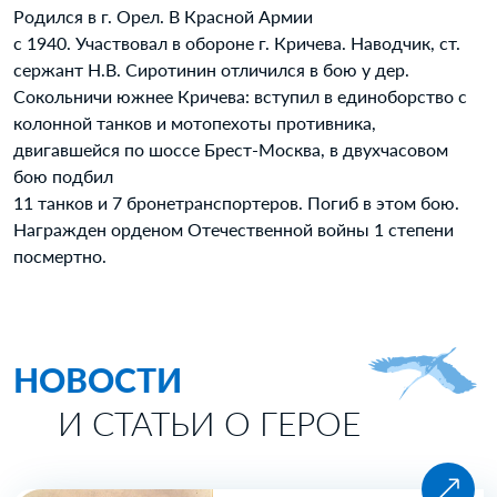
Родился в г. Орел. В Красной Армии
с 1940. Участвовал в обороне г. Кричева. Наводчик, ст.
сержант Н.В. Сиротинин отличился в бою у дер.
Сокольничи южнее Кричева: вступил в единоборство с
колонной танков и мотопехоты противника,
двигавшейся по шоссе Брест-Москва, в двухчасовом
бою подбил
11 танков и 7 бронетранспортеров. Погиб в этом бою.
Награжден орденом Отечественной войны 1 степени
посмертно.
НОВОСТИ
И СТАТЬИ О ГЕРОЕ