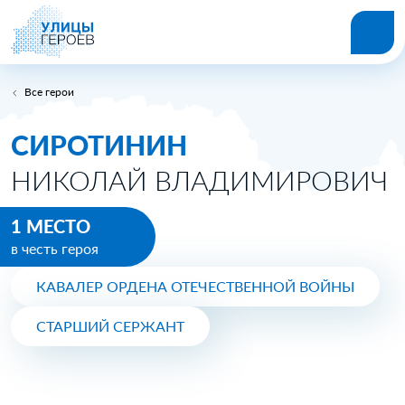
Все герои
СИРОТИНИН
НИКОЛАЙ ВЛАДИМИРОВИЧ
1 МЕСТО
в честь героя
КАВАЛЕР ОРДЕНА ОТЕЧЕСТВЕННОЙ ВОЙНЫ
СТАРШИЙ СЕРЖАНТ