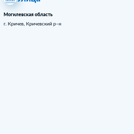
Могилевская область
г. Кричев, Кричевский р–н