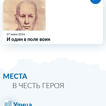
27 июня 2024
И один в поле воин
МЕСТА
В ЧЕСТЬ ГЕРОЯ
Улица