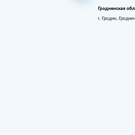
Гродненская обл
г. Гродно, Гродне