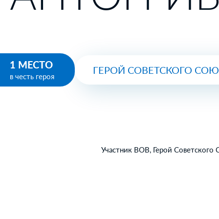
1 МЕСТО
ГЕРОЙ СОВЕТСКОГО СО
в честь героя
Участник ВОВ, Герой Советского 