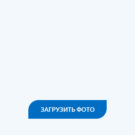
ЗАГРУЗИТЬ ФОТО