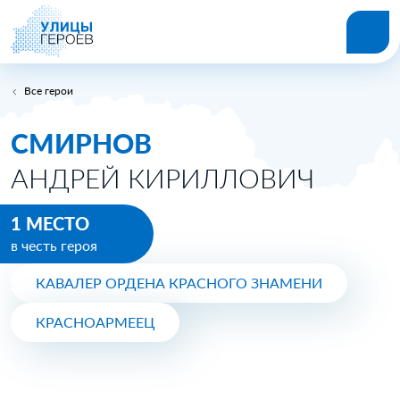
Все герои
СМИРНОВ
АНДРЕЙ КИРИЛЛОВИЧ
1 МЕСТО
в честь героя
КАВАЛЕР ОРДЕНА КРАСНОГО ЗНАМЕНИ
КРАСНОАРМЕЕЦ