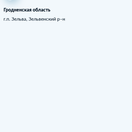
Гродненская область
г.п. Зельва, Зельвенский р–н