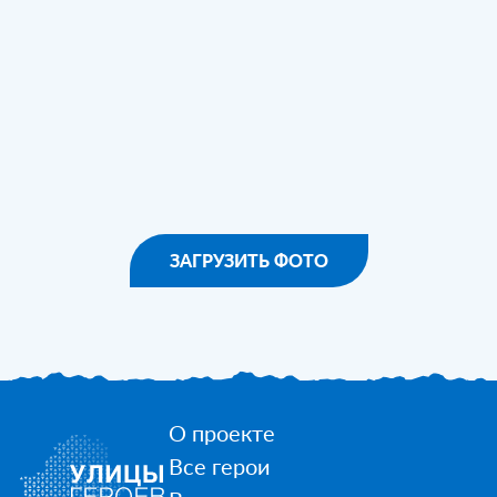
ЗАГРУЗИТЬ ФОТО
О проекте
Все герои