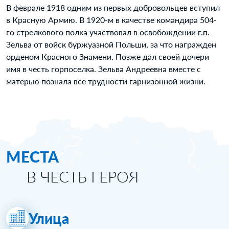
В феврале 1918 одним из первых добровольцев вступил
в Красную Армию. В 1920-м в качестве командира 504-
го стрелкового полка участвовал в освобождении г.п.
Зельва от войск буржуазной Польши, за что награжден
орденом Красного Знамени. Позже дал своей дочери
имя в честь горпоселка. Зельва Андреевна вместе с
матерью познала все трудности гарнизонной жизни.
МЕСТА
В ЧЕСТЬ ГЕРОЯ
Улица