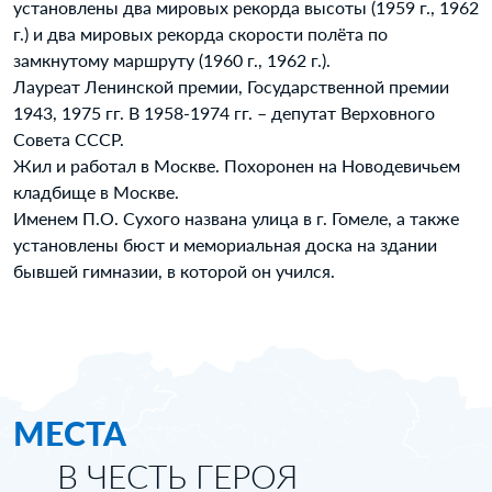
установлены два мировых рекорда высоты (1959 г., 1962
г.) и два мировых рекорда скорости полёта по
замкнутому маршруту (1960 г., 1962 г.).
Лауреат Ленинской премии, Государственной премии
1943, 1975 гг. В 1958-1974 гг. – депутат Верховного
Совета СССР.
Жил и работал в Москве. Похоронен на Новодевичьем
кладбище в Москве.
Именем П.О. Сухого названа улица в г. Гомеле, а также
установлены бюст и мемориальная доска на здании
бывшей гимназии, в которой он учился.
МЕСТА
В ЧЕСТЬ ГЕРОЯ