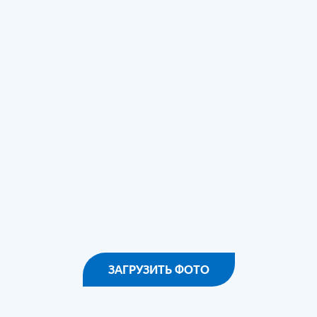
ЗАГРУЗИТЬ ФОТО