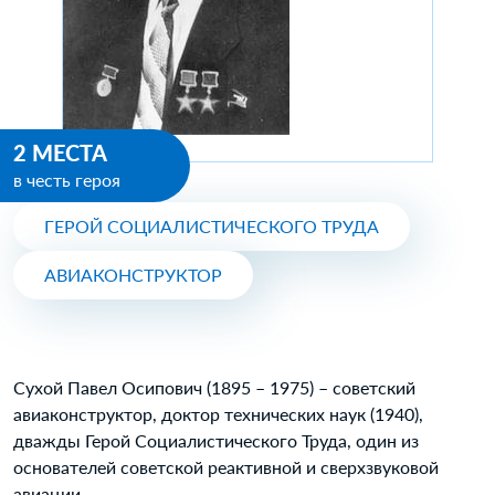
2 МЕСТА
в честь героя
ГЕРОЙ СОЦИАЛИСТИЧЕСКОГО ТРУДА
АВИАКОНСТРУКТОР
Сухой Павел Осипович (1895 – 1975) – советский
авиаконструктор, доктор технических наук (1940),
дважды Герой Социалистического Труда, один из
основателей советской реактивной и сверхзвуковой
авиации.