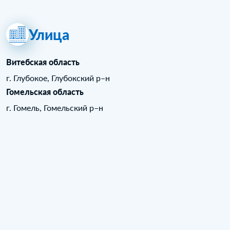
Улица
Витебская область
г. Глубокое, Глубокский р–н
Гомельская область
г. Гомель, Гомельский р–н