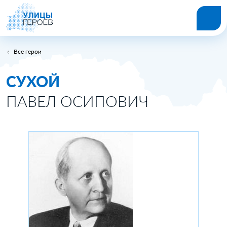
Все герои
СУХОЙ
ПАВЕЛ ОСИПОВИЧ