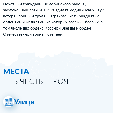
Почетный гражданин Жлобинского района,
заслуженный врач БССР, кандидат медицинских наук,
ветеран войны и труда. Награжден четырнадцатью
орденами и медалями, из которых восемь - боевых, в
том числе два ордена Красной Звезды и орден
Отечественной войны I степени.
МЕСТА
В ЧЕСТЬ ГЕРОЯ
Улица