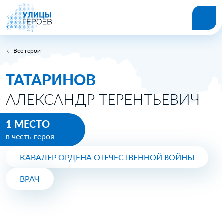
Все герои
ТАТАРИНОВ
АЛЕКСАНДР ТЕРЕНТЬЕВИЧ
1 МЕСТО
в честь героя
КАВАЛЕР ОРДЕНА ОТЕЧЕСТВЕННОЙ ВОЙНЫ
ВРАЧ