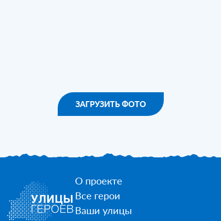
ЗАГРУЗИТЬ ФОТО
О проекте
Все герои
Ваши улицы