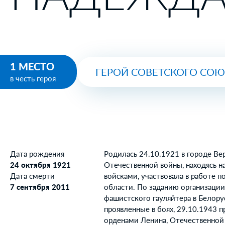
1 МЕСТО
ГЕРОЙ СОВЕТСКОГО СО
в честь героя
Дата рождения
Родилась 24.10.1921 в городе Ве
24 октября 1921
Отечественной войны, находясь 
Дата смерти
войсками, участвовала в работе 
7 сентября 2011
области. По заданию организации
фашистского гауляйтера в Белору
проявленные в боях, 29.10.1943 
орденами Ленина, Отечественной 