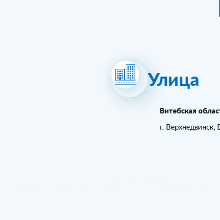
Улица
Витебская облас
г. Верхнедвинск,