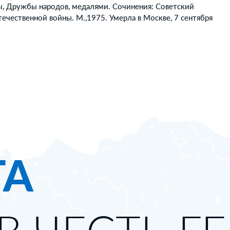
ы, Дружбы народов, медалями. Сочинения: Советский
ечественной войны. М.,1975. Умерла в Москве, 7 сентября
ТА