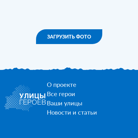
ЗАГРУЗИТЬ ФОТО
О проекте
Все герои
Ваши улицы
Новости и статьи