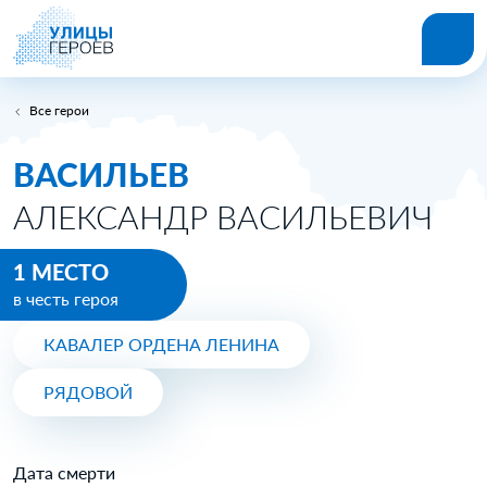
Все герои
ВАСИЛЬЕВ
АЛЕКСАНДР ВАСИЛЬЕВИЧ
1 МЕСТО
в честь героя
КАВАЛЕР ОРДЕНА ЛЕНИНА
РЯДОВОЙ
Дата смерти