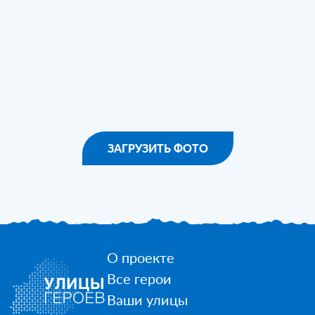
ЗАГРУЗИТЬ ФОТО
О проекте
Все герои
Ваши улицы