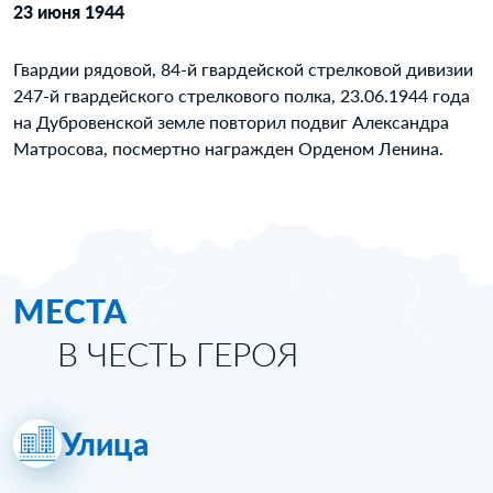
23 июня 1944
Гвардии рядовой, 84-й гвардейской стрелковой дивизии
247-й гвардейского стрелкового полка, 23.06.1944 года
на Дубровенской земле повторил подвиг Александра
Матросова, посмертно награжден Орденом Ленина.
МЕСТА
В ЧЕСТЬ ГЕРОЯ
Улица