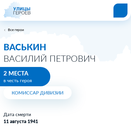
Все герои
ВАСЬКИН
ВАСИЛИЙ ПЕТРОВИЧ
2 МЕСТА
в честь героя
КОМИССАР ДИВИЗИИ
Дата смерти
11 августа 1941