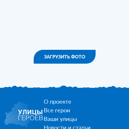
ЗАГРУЗИТЬ ФОТО
О проекте
Все герои
Ваши улицы
Новости и статьи