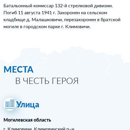
Батальонный комиссар 132-й стрелковой дивизии.
Погиб 11 августа 1941 г. Захоронен на сельском
кладбище д. Малашковичи, перезахоронен в братской
могиле в городском парке г. Климовичи.
МЕСТА
В ЧЕСТЬ ГЕРОЯ
Улица
Могилевская область
г. Климовичи, Климовичский р–н