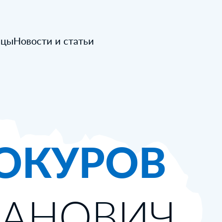
ицы
Новости и статьи
ОКУРОВ
ВАНОВИЧ