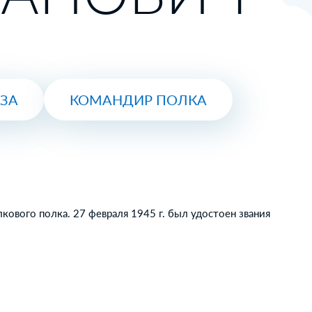
ЮЗА
КОМАНДИР ПОЛКА
кового полка. 27 февраля 1945 г. был удостоен звания