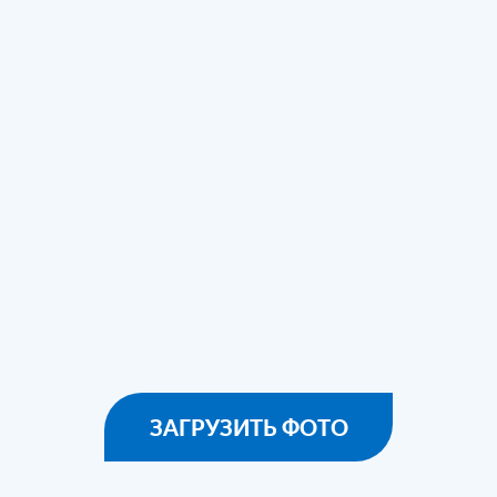
ЗАГРУЗИТЬ ФОТО