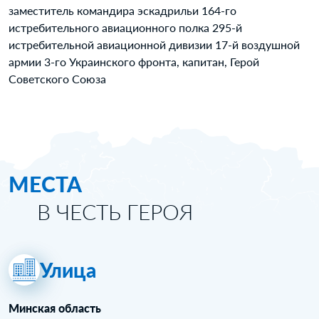
заместитель командира эскадрильи 164-го
истребительного авиационного полка 295-й
истребительной авиационной дивизии 17-й воздушной
армии 3-го Украинского фронта, капитан, Герой
Советского Союза
МЕСТА
В ЧЕСТЬ ГЕРОЯ
Улица
Минская область