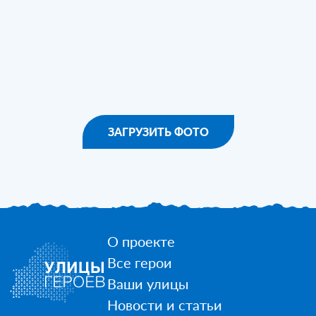
ЗАГРУЗИТЬ ФОТО
О проекте
Все герои
Ваши улицы
Новости и статьи