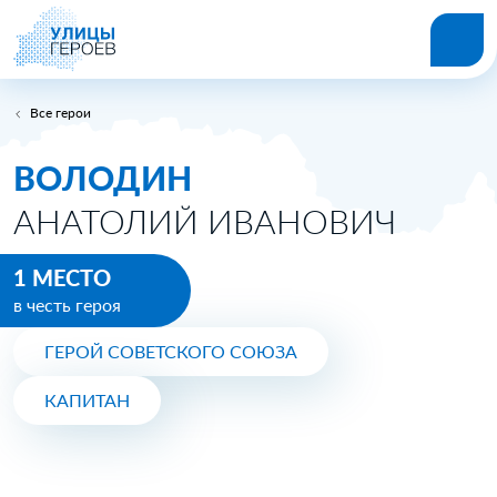
Все герои
ВОЛОДИН
АНАТОЛИЙ ИВАНОВИЧ
1 МЕСТО
в честь героя
ГЕРОЙ СОВЕТСКОГО СОЮЗА
КАПИТАН