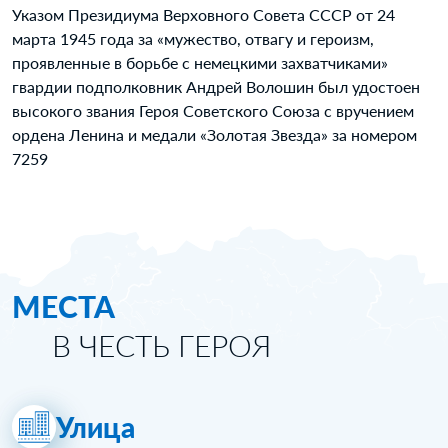
Указом Президиума Верховного Совета СССР от 24
марта 1945 года за «мужество, отвагу и героизм,
проявленные в борьбе с немецкими захватчиками»
гвардии подполковник Андрей Волошин был удостоен
высокого звания Героя Советского Союза с вручением
ордена Ленина и медали «Золотая Звезда» за номером
7259
МЕСТА
В ЧЕСТЬ ГЕРОЯ
Улица