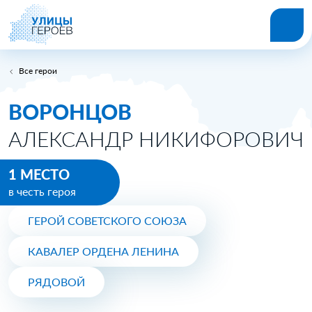
Все герои
ВОРОНЦОВ
АЛЕКСАНДР НИКИФОРОВИЧ
1 МЕСТО
в честь героя
ГЕРОЙ СОВЕТСКОГО СОЮЗА
КАВАЛЕР ОРДЕНА ЛЕНИНА
РЯДОВОЙ