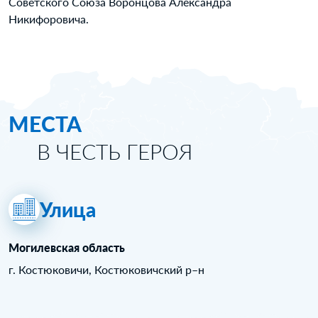
Советского Союза Воронцова Александра
Никифоровича.
МЕСТА
В ЧЕСТЬ ГЕРОЯ
Улица
Могилевская область
г. Костюковичи, Костюковичский р–н