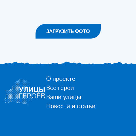
ЗАГРУЗИТЬ ФОТО
О проекте
Все герои
Ваши улицы
Новости и статьи