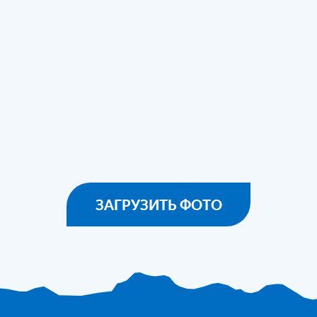
ЗАГРУЗИТЬ ФОТО