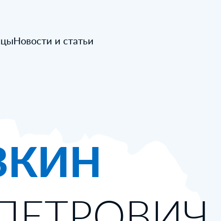
ицы
Новости и статьи
ВКИН
ПЕТРОВИЧ