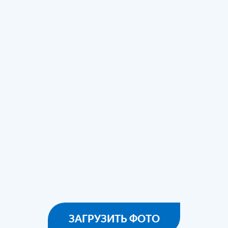
ЗАГРУЗИТЬ ФОТО