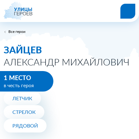
Все герои
ЗАЙЦЕВ
АЛЕКСАНДР МИХАЙЛОВИЧ
1 МЕСТО
в честь героя
ЛЕТЧИК
СТРЕЛОК
РЯДОВОЙ