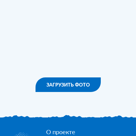
ЗАГРУЗИТЬ ФОТО
О проекте