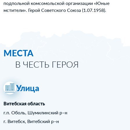
подпольной комсомольской организации «Юные
мстители». Герой Советского Союза (1.07.1958).
МЕСТА
В ЧЕСТЬ ГЕРОЯ
Улица
Витебская область
г.п. Оболь, Шумилинский р–н
г. Витебск, Витебский р–н