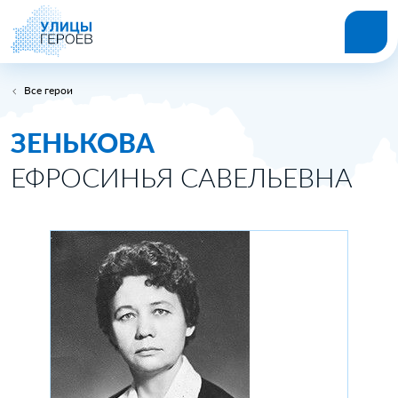
Все герои
ЗЕНЬКОВА
ЕФРОСИНЬЯ САВЕЛЬЕВНА