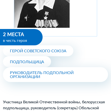
2 МЕСТА
в честь героя
ГЕРОЙ СОВЕТСКОГО СОЮЗА
ПОДПОЛЬЩИЦА
РУКОВОДИТЕЛЬ ПОДПОЛЬНОЙ
ОРГАНИЗАЦИИ
Участница Великой Отечественной войны, белорусская
подпольщица, руководитель (секретарь) Обольской