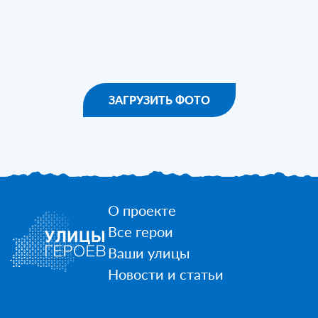
ЗАГРУЗИТЬ ФОТО
О проекте
Все герои
Ваши улицы
Новости и статьи