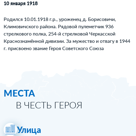
10 января 1918
Родился 10.01.1918 г.р., уроженец д. Борисовичи,
Климовичского района. Рядовой пулеметчик 936
стрелкового полка, 254-й стрелковой Черкасской
Краснознамённой дивизии. За мужество и отвагу в 1944
г. присвоено звание Героя Советского Союза
МЕСТА
В ЧЕСТЬ ГЕРОЯ
Улица