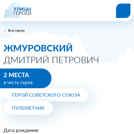
Все герои
ЖМУРОВСКИЙ
ДМИТРИЙ ПЕТРОВИЧ
2 МЕСТА
в честь героя
ГЕРОЙ СОВЕТСКОГО СОЮЗА
ПУЛЕМЕТЧИК
Дата рождения