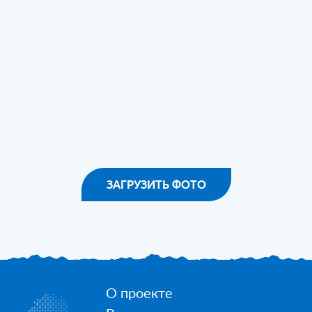
ЗАГРУЗИТЬ ФОТО
О проекте