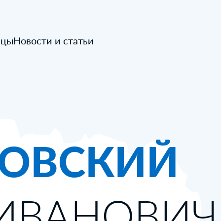
ицы
Новости и статьи
ОВСКИЙ
ИВАНОВИЧ