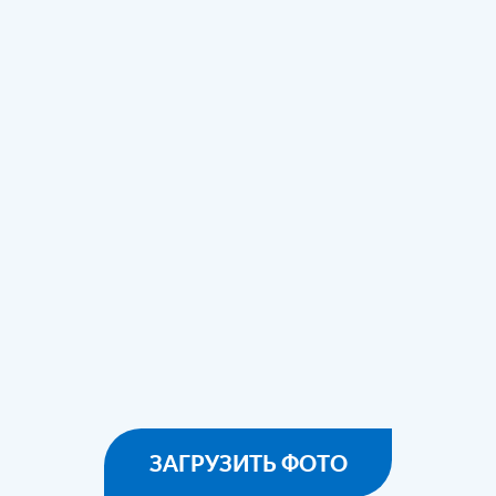
ЗАГРУЗИТЬ ФОТО