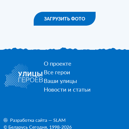
ЗАГРУЗИТЬ ФОТО
О проекте
Все герои
Ваши улицы
Новости и статьи
Разработка сайта — SLAM
© Беларусь Сегодня, 1998-2026