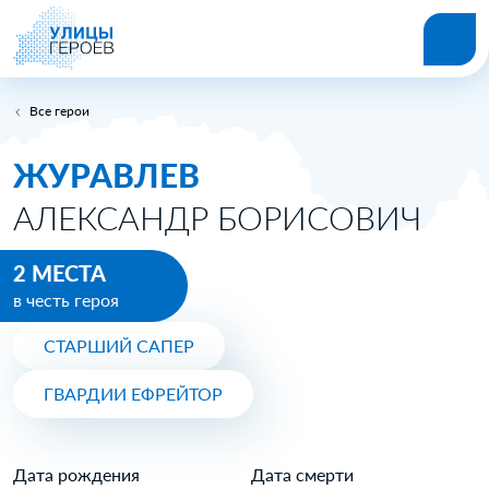
Все герои
ЖУРАВЛЕВ
АЛЕКСАНДР БОРИСОВИЧ
2 МЕСТА
в честь героя
СТАРШИЙ САПЕР
ГВАРДИИ ЕФРЕЙТОР
Дата рождения
Дата смерти