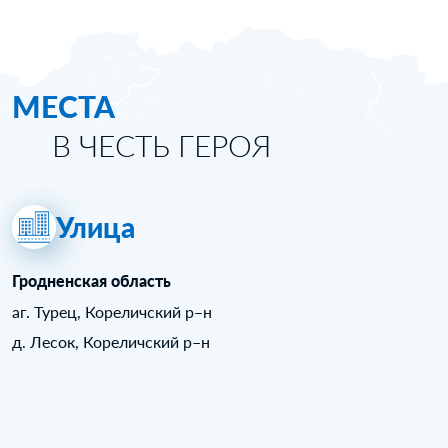
МЕСТА
В ЧЕСТЬ ГЕРОЯ
Улица
Гродненская область
аг. Турец, Кореличский р–н
д. Лесок, Кореличский р–н