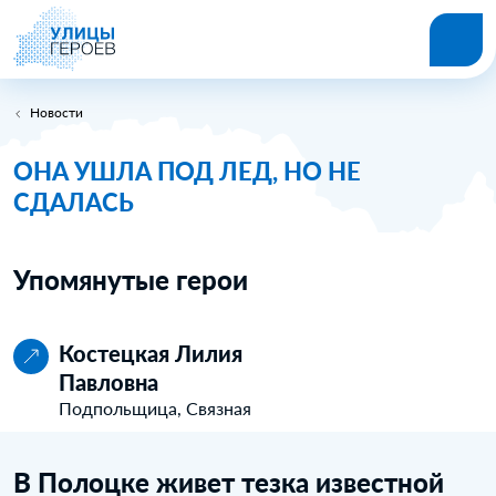
Новости
ОНА УШЛА ПОД ЛЕД, НО НЕ
СДАЛАСЬ
Упомянутые герои
Костецкая Лилия
Павловна
Подпольщица, Связная
В Полоцке живет тезка известной