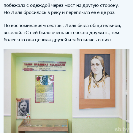
побежала с одеждой через мост на другую сторону.
Но Лиля бросилась в реку и переплыла ее еще раз.
По воспоминаниям сестры, Лиля была общительной,
веселой: «С ней было очень интересно дружить, тем
более что она ценила друзей и заботилась о них».