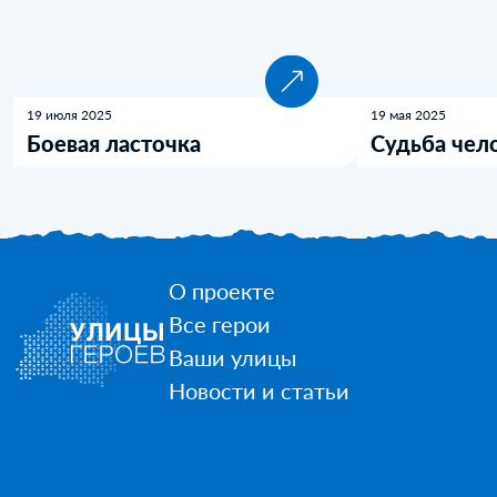
19 июля 2025
19 мая 2025
Боевая ласточка
Судьба чел
О проекте
Все герои
Ваши улицы
Новости и статьи