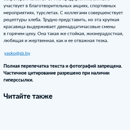
участвует в благотворительных акциях, спортивных
мероприятиях, турслетах. С коллегами совершенствует
рецептуры хлеба. Трудно представить, но эта хрупкая
красавица выдерживает двенадцатичасовые смены
в горячем цеху. Она такая же стойкая, жизнерадостная,
любящая и жертвенная, как и ее отважная тезка.
yasko@sb.by
Полная перепечатка текста и фотографий запрещена.
Частичное цитирование разрешено при наличии
гиперссылки.
Читайте также