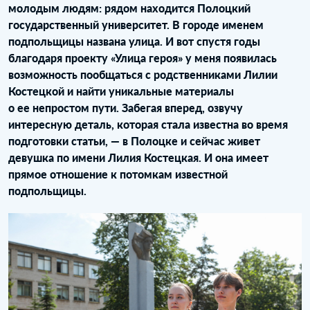
молодым людям: рядом находится Полоцкий
государственный университет. В городе именем
подпольщицы названа улица. И вот спустя годы
благодаря проекту «Улица героя» у меня появилась
возможность пообщаться с родственниками Лилии
Костецкой и найти уникальные материалы
о ее непростом пути. Забегая вперед, озвучу
интересную деталь, которая стала известна во время
подготовки статьи, — в Полоцке и сейчас живет
девушка по имени Лилия Костецкая. И она имеет
прямое отношение к потомкам известной
подпольщицы.