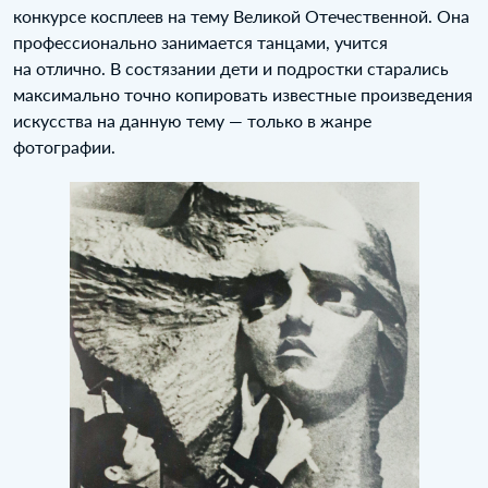
конкурсе косплеев на тему Великой Отечественной. Она
профессионально занимается танцами, учится
на отлично. В состязании дети и подростки старались
максимально точно копировать известные произведения
искусства на данную тему — только в жанре
фотографии.