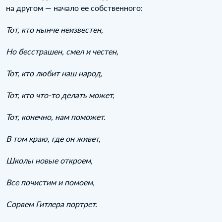
на другом — начало ее собственного:
Тот, кто нынче неизвестен,
Но бесстрашен, смел и честен,
Тот, кто любит наш народ,
Тот, кто что-то делать может,
Тот, конечно, нам поможет.
В том краю, где он живет,
Школы новые откроем,
Все почистим и помоем,
Сорвем Гитлера портрет.