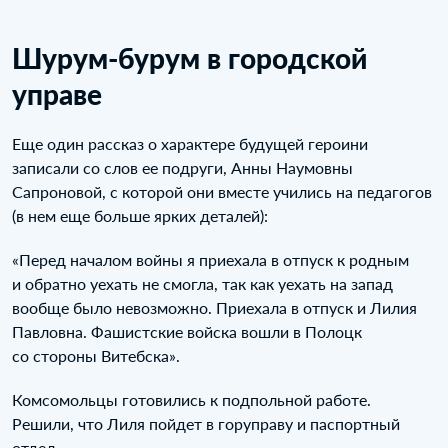
Шурум-бурум в городской
управе
Еще один рассказ о характере будущей героини
записали со слов ее подруги, Анны Наумовны
Сапроновой, с которой они вместе учились на педагогов
(в нем еще больше ярких деталей):
«Перед началом войны я приехала в отпуск к родным
и обратно уехать не смогла, так как уехать на запад
вообще было невозможно. Приехала в отпуск и Лилия
Павловна. Фашистские войска вошли в Полоцк
со стороны Витебска».
Комсомольцы готовились к подпольной работе.
Решили, что Лиля пойдет в горуправу и паспортный
отдел.