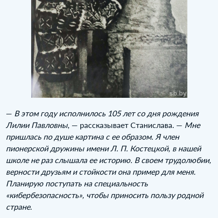
—
В этом году исполнилось 105 лет со дня рождения
Лилии Павловны
, — рассказывает Станислава. —
Мне
пришлась по душе картина с ее образом. Я член
пионерской дружины имени Л. П. Костецкой, в нашей
школе не раз слышала ее историю. В своем трудолюбии,
верности друзьям и стойкости она пример для меня.
Планирую поступать на специальность
«кибербезопасность», чтобы приносить пользу родной
стране
.