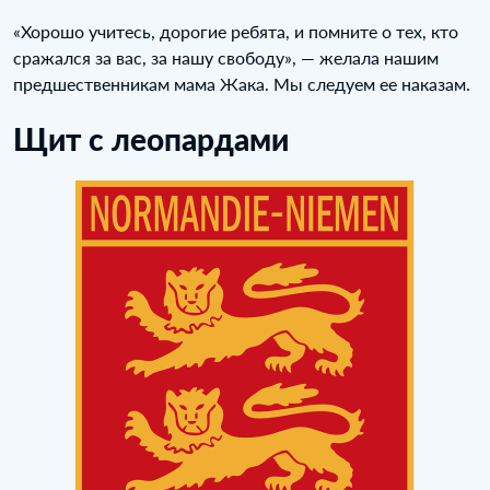
«Хорошо учитесь, дорогие ребята, и помните о тех, кто
сражался за вас, за нашу свободу», — желала нашим
предшественникам мама Жака. Мы следуем ее наказам.
Щит с леопардами