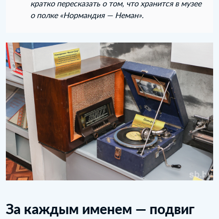
кратко пересказать о том, что хранится в музее
о полке «Нормандия — Неман».
За каждым именем — подвиг