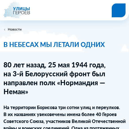
Новости
В НЕБЕСАХ МЫ ЛЕТАЛИ ОДНИХ
80 лет назад, 25 мая 1944 года,
на 3‑й Белорусский фронт был
направлен полк «Нормандия —
Неман»
На территории Борисова три сотни улиц и переулков.
В их названиях увековечены имена более 40 Героев
Советского Союза, участников Великой Отечественной
войны и воинских соединений. Одна из протяженных