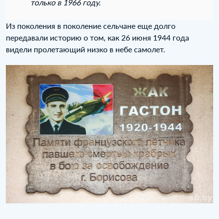
только в 1966 году.
Из поколения в поколение сельчане еще долго
передавали историю о том, как 26 июня 1944 года
видели пролетающий низко в небе самолет.