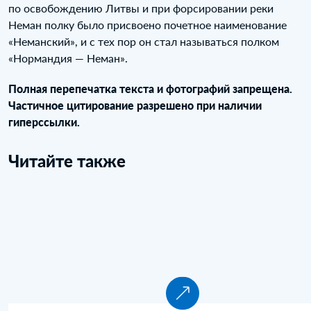
по освобождению Литвы и при форсировании реки
Неман полку было присвоено почетное наименование
«Неманский», и с тех пор он стал называться полком
«Нормандия — Неман».
Полная перепечатка текста и фотографий запрещена.
Частичное цитирование разрешено при наличии
гиперссылки.
Читайте также