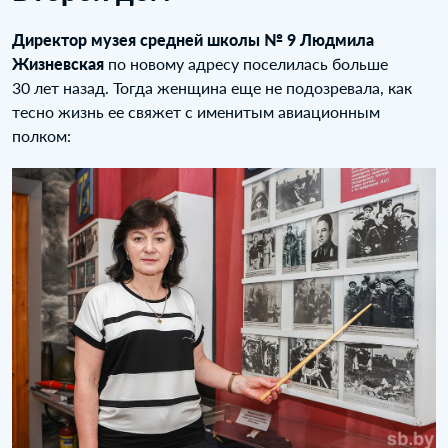
Директор музея средней школы № 9 Людмила
Жизневская
по новому адресу поселилась больше
30 лет назад. Тогда женщина еще не подозревала, как
тесно жизнь ее свяжет с именитым авиационным
полком: